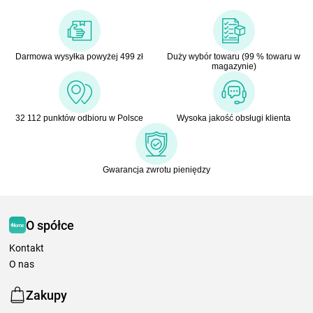
Darmowa wysyłka powyżej 499 zł
Duży wybór towaru (99 % towaru w
magazynie)
32 112 punktów odbioru w Polsce
Wysoka jakość obsługi klienta
Gwarancja zwrotu pieniędzy
O spółce
Kontakt
O nas
Zakupy