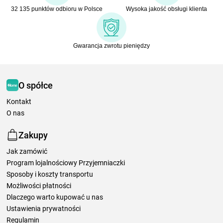
32 135 punktów odbioru w Polsce
Wysoka jakość obsługi klienta
Gwarancja zwrotu pieniędzy
O spółce
Kontakt
O nas
Zakupy
Jak zamówić
Program lojalnościowy Przyjemniaczki
Sposoby i koszty transportu
Możliwości płatności
Dlaczego warto kupować u nas
Ustawienia prywatności
Regulamin