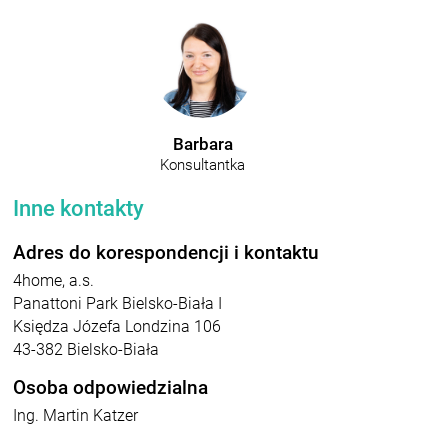
Barbara
Konsultantka
Inne kontakty
Adres do korespondencji i kontaktu
4home, a.s.
Panattoni Park Bielsko-Biała I
Księdza Józefa Londzina 106
43-382 Bielsko-Biała
Osoba odpowiedzialna
Ing. Martin Katzer