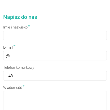
Napisz do nas
*
Imię i nazwisko
*
E-mail
Telefon komórkowy
*
Wiadomość