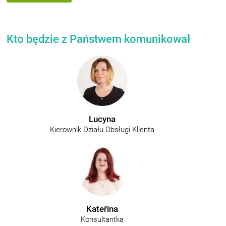
Kto będzie z Państwem komunikował
Lucyna
Kierownik Działu Obsługi Klienta
Kateřina
Konsultantka