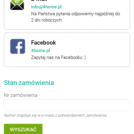
info@4home.pl
Na Państwa pytania odpowiemy najpóźniej do
2 dni roboczych.
Facebook
4home.pl
Zapytaj nas na Facebooku :)
Stan zamówienia
Nr zamówienia
Numer znajduje się w e-mailu z potwierdzeniem zamówienia