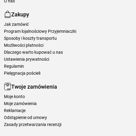
O nas
Zakupy
Jak zamówić
Program lojalnościowy Przyjemniaczki
Sposoby i koszty transportu
Możliwości płatności
Dlaczego warto kupować u nas
Ustawienia prywatności
Regulamin
Pielęgnacja pościeli
Twoje zamówienia
Moje konto
Moje zamówienia
Reklamacje
Odstąpienie od umowy
Zasady przetwarzania recenzji