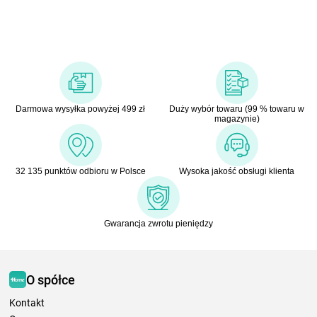
Darmowa wysyłka powyżej 499 zł
Duży wybór towaru (99 % towaru w
magazynie)
32 135 punktów odbioru w Polsce
Wysoka jakość obsługi klienta
Gwarancja zwrotu pieniędzy
O spółce
Kontakt