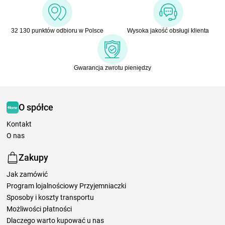
32 130 punktów odbioru w Polsce
Wysoka jakość obsługi klienta
Gwarancja zwrotu pieniędzy
O spółce
Kontakt
O nas
Zakupy
Jak zamówić
Program lojalnościowy Przyjemniaczki
Sposoby i koszty transportu
Możliwości płatności
Dlaczego warto kupować u nas