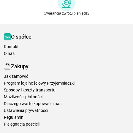
Gwarancja zwrotu pieniędzy
O spółce
Kontakt
O nas
Zakupy
Jak zamówić
Program lojalnościowy Przyjemniaczki
Sposoby i koszty transportu
Możliwości płatności
Dlaczego warto kupować u nas
Ustawienia prywatności
Regulamin
Pielęgnacja pościeli