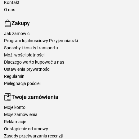
Kontakt
O nas
Zakupy
Jak zamówić
Program lojalnościowy Przyjemniaczki
Sposoby i koszty transportu
Możliwości płatności
Dlaczego warto kupować u nas
Ustawienia prywatności
Regulamin
Pielęgnacja pościeli
Twoje zamówienia
Moje konto
Moje zamówienia
Reklamacje
Odstąpienie od umowy
Zasady przetwarzania recenzji