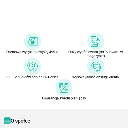
Darmowa wysyłka powyżej 499 zł
Duży wybór towaru (99 % towaru w
magazynie)
32 112 punktów odbioru w Polsce
Wysoka jakość obsługi klienta
Gwarancja zwrotu pieniędzy
O spółce