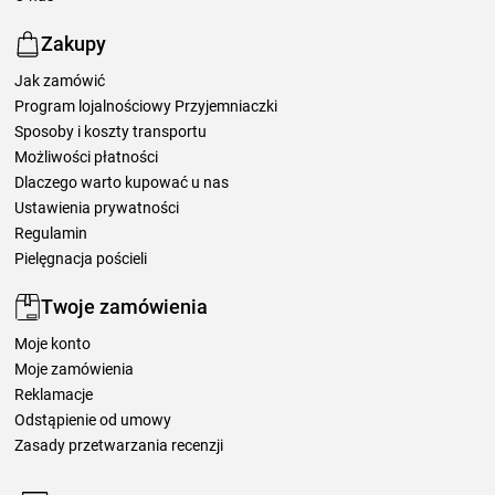
Zakupy
Jak zamówić
Program lojalnościowy Przyjemniaczki
Sposoby i koszty transportu
Możliwości płatności
Dlaczego warto kupować u nas
Ustawienia prywatności
Regulamin
Pielęgnacja pościeli
Twoje zamówienia
Moje konto
Moje zamówienia
Reklamacje
Odstąpienie od umowy
Zasady przetwarzania recenzji