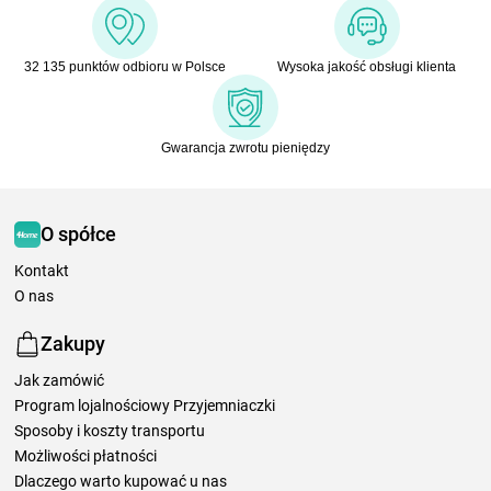
32 135 punktów odbioru w Polsce
Wysoka jakość obsługi klienta
Gwarancja zwrotu pieniędzy
O spółce
Kontakt
O nas
Zakupy
Jak zamówić
Program lojalnościowy Przyjemniaczki
Sposoby i koszty transportu
Możliwości płatności
Dlaczego warto kupować u nas