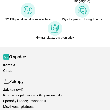
magazynie)
32 136 punktów odbioru w Polsce
Wysoka jakość obsługi klienta
Gwarancja zwrotu pieniędzy
O spółce
Kontakt
O nas
Zakupy
Jak zamówić
Program lojalnościowy Przyjemniaczki
Sposoby i koszty transportu
Możliwości płatności