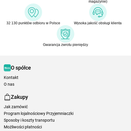
magazynie)
32 130 punktów odbioru w Polsce
Wysoka jakość obsługi klienta
Gwarancja zwrotu pieniędzy
O spółce
Kontakt
O nas
Zakupy
Jak zamówić
Program lojalnościowy Przyjemniaczki
Sposoby i koszty transportu
Możliwości płatności