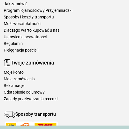
Jak zamówić
Program lojalnościowy Przyjemniaczki
Sposoby i koszty transportu
Możliwości płatności
Dlaczego warto kupować u nas
Ustawienia prywatności
Regulamin
Pielęgnacja pościeli
Twoje zamówienia
Moje konto
Moje zamówienia
Reklamacje
Odstąpienie od umowy
Zasady przetwarzania recenzji
Sposoby transportu