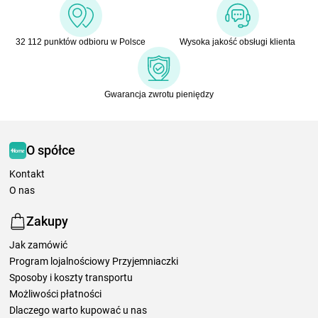
32 112 punktów odbioru w Polsce
Wysoka jakość obsługi klienta
Gwarancja zwrotu pieniędzy
O spółce
Kontakt
O nas
Zakupy
Jak zamówić
Program lojalnościowy Przyjemniaczki
Sposoby i koszty transportu
Możliwości płatności
Dlaczego warto kupować u nas