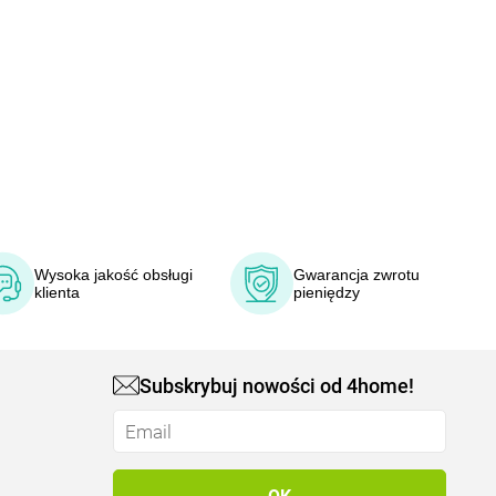
Wysoka jakość obsługi
Gwarancja zwrotu
klienta
pieniędzy
Subskrybuj nowości od 4home!