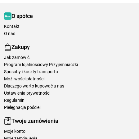
O spółce
Kontakt
O nas
Zakupy
Jak zamówić
Program lojalnościowy Przyjemniaczki
Sposoby i koszty transportu
Możliwości płatności
Dlaczego warto kupować u nas
Ustawienia prywatności
Regulamin
Pielęgnacja pościeli
Twoje zamówienia
Moje konto
Moje zamówienia