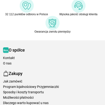
32 112 punktów odbioru w Polsce
Wysoka jakość obsługi klienta
Gwarancja zwrotu pieniędzy
O spółce
Kontakt
O nas
Zakupy
Jak zamówić
Program lojalnościowy Przyjemniaczki
Sposoby i koszty transportu
Możliwości płatności
Dlaczego warto kupować u nas