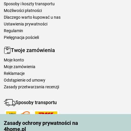
Sposoby i koszty transportu
Możliwości płatności
Dlaczego warto kupować u nas
Ustawienia prywatności
Regulamin
Pielęgnacja pościeli
Twoje zamówienia
Moje konto
Moje zamówienia
Reklamacje
Odstąpienie od umowy
Zasady przetwarzania recenzji
Sposoby transportu
Zasady ochrony prywatności na
Metody płatności
4home.pl