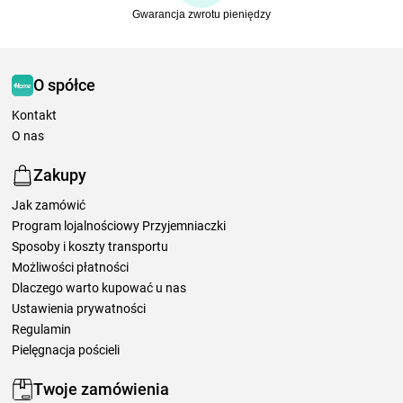
Gwarancja zwrotu pieniędzy
O spółce
Kontakt
O nas
Zakupy
Jak zamówić
Program lojalnościowy Przyjemniaczki
Sposoby i koszty transportu
Możliwości płatności
Dlaczego warto kupować u nas
Ustawienia prywatności
Regulamin
Pielęgnacja pościeli
Twoje zamówienia