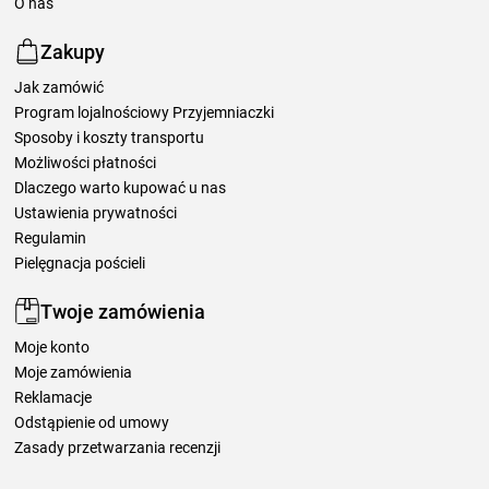
O nas
Zakupy
Jak zamówić
Program lojalnościowy Przyjemniaczki
Sposoby i koszty transportu
Możliwości płatności
Dlaczego warto kupować u nas
Ustawienia prywatności
Regulamin
Pielęgnacja pościeli
Twoje zamówienia
Moje konto
Moje zamówienia
Reklamacje
Odstąpienie od umowy
Zasady przetwarzania recenzji