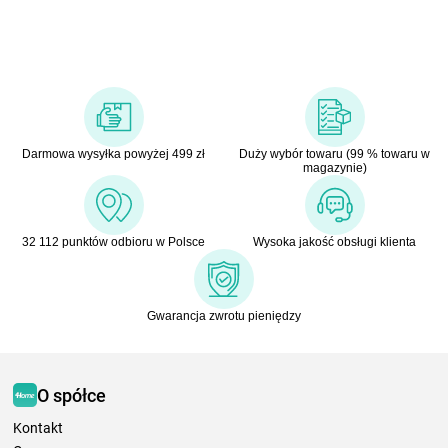
Darmowa wysyłka powyżej 499 zł
Duży wybór towaru (99 % towaru w
magazynie)
32 112 punktów odbioru w Polsce
Wysoka jakość obsługi klienta
Gwarancja zwrotu pieniędzy
O spółce
Kontakt