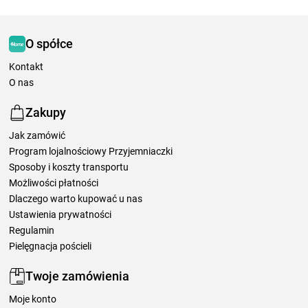
O spółce
Kontakt
O nas
Zakupy
Jak zamówić
Program lojalnościowy Przyjemniaczki
Sposoby i koszty transportu
Możliwości płatności
Dlaczego warto kupować u nas
Ustawienia prywatności
Regulamin
Pielęgnacja pościeli
Twoje zamówienia
Moje konto