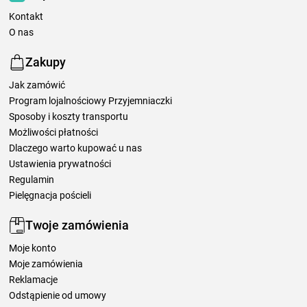
Kontakt
O nas
Zakupy
Jak zamówić
Program lojalnościowy Przyjemniaczki
Sposoby i koszty transportu
Możliwości płatności
Dlaczego warto kupować u nas
Ustawienia prywatności
Regulamin
Pielęgnacja pościeli
Twoje zamówienia
Moje konto
Moje zamówienia
Reklamacje
Odstąpienie od umowy