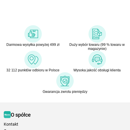
Darmowa wysyłka powyżej 499 zł
Duży wybór towaru (99 % towaru w
magazynie)
32 112 punktów odbioru w Polsce
Wysoka jakość obsługi klienta
Gwarancja zwrotu pieniędzy
O spółce
Kontakt