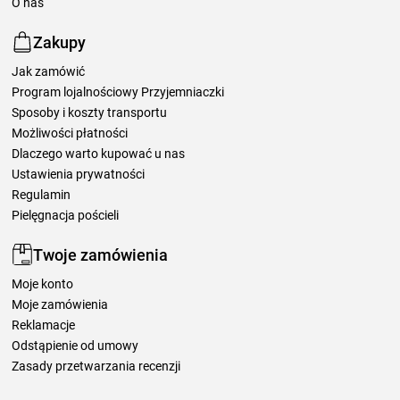
O nas
Zakupy
Jak zamówić
Program lojalnościowy Przyjemniaczki
Sposoby i koszty transportu
Możliwości płatności
Dlaczego warto kupować u nas
Ustawienia prywatności
Regulamin
Pielęgnacja pościeli
Twoje zamówienia
Moje konto
Moje zamówienia
Reklamacje
Odstąpienie od umowy
Zasady przetwarzania recenzji