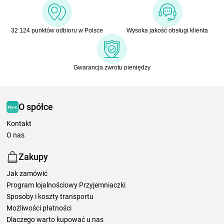
32 124 punktów odbioru w Polsce
Wysoka jakość obsługi klienta
Gwarancja zwrotu pieniędzy
O spółce
Kontakt
O nas
Zakupy
Jak zamówić
Program lojalnościowy Przyjemniaczki
Sposoby i koszty transportu
Możliwości płatności
Dlaczego warto kupować u nas