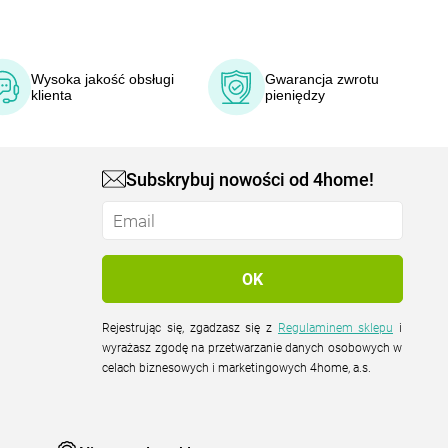
Wysoka jakość obsługi
Gwarancja zwrotu
klienta
pieniędzy
Subskrybuj nowości od 4home!
Rejestrując się, zgadzasz się z
Regulaminem sklepu
i
wyrażasz zgodę na przetwarzanie danych osobowych w
celach biznesowych i marketingowych 4home, a.s.