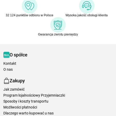
32 124 punktów odbioru w Polsce
Wysoka jakość obsługi klienta
Gwarancja zwrotu pieniędzy
O spółce
Kontakt
O nas
Zakupy
Jak zamówić
Program lojalnościowy Przyjemniaczki
Sposoby i koszty transportu
Możliwości płatności
Dlaczego warto kupować u nas