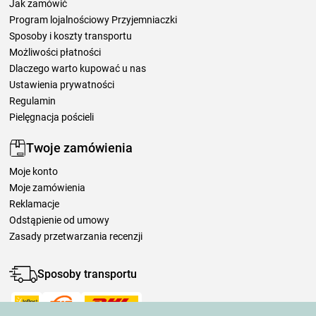
Jak zamówić
Program lojalnościowy Przyjemniaczki
Sposoby i koszty transportu
Możliwości płatności
Dlaczego warto kupować u nas
Ustawienia prywatności
Regulamin
Pielęgnacja pościeli
Twoje zamówienia
Moje konto
Moje zamówienia
Reklamacje
Odstąpienie od umowy
Zasady przetwarzania recenzji
Sposoby transportu