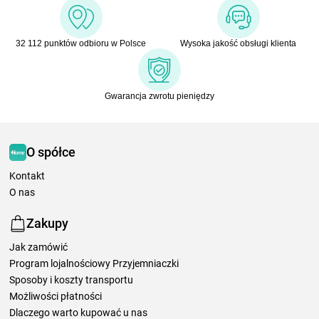
32 112 punktów odbioru w Polsce
Wysoka jakość obsługi klienta
Gwarancja zwrotu pieniędzy
O spółce
Kontakt
O nas
Zakupy
Jak zamówić
Program lojalnościowy Przyjemniaczki
Sposoby i koszty transportu
Możliwości płatności
Dlaczego warto kupować u nas