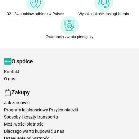
32 124 punktów odbioru w Polsce
Wysoka jakość obsługi klienta
Gwarancja zwrotu pieniędzy
O spółce
Kontakt
O nas
Zakupy
Jak zamówić
Program lojalnościowy Przyjemniaczki
Sposoby i koszty transportu
Możliwości płatności
Dlaczego warto kupować u nas
Ustawienia prywatności