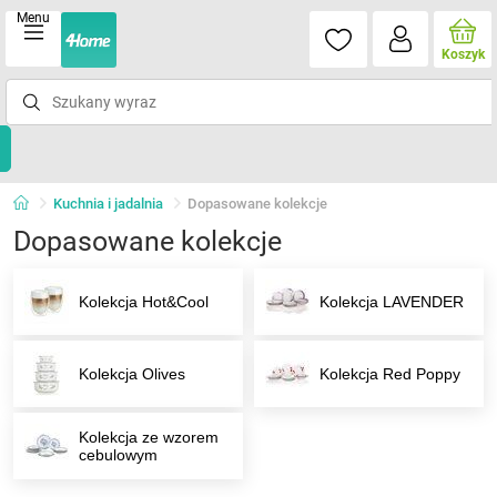
Menu
Koszyk
Kuchnia i jadalnia
Dopasowane kolekcje
Dopasowane kolekcje
Kolekcja Hot&Cool
Kolekcja LAVENDER
Kolekcja Olives
Kolekcja Red Poppy
Kolekcja ze wzorem
cebulowym