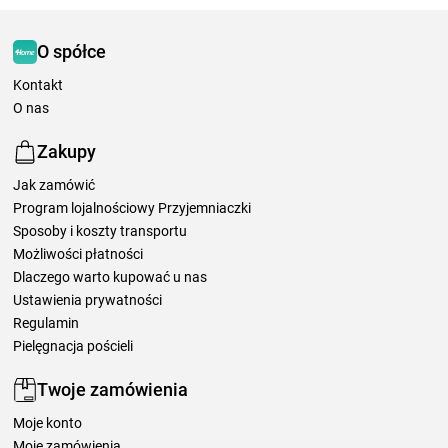
O spółce
Kontakt
O nas
Zakupy
Jak zamówić
Program lojalnościowy Przyjemniaczki
Sposoby i koszty transportu
Możliwości płatności
Dlaczego warto kupować u nas
Ustawienia prywatności
Regulamin
Pielęgnacja pościeli
Twoje zamówienia
Moje konto
Moje zamówienia