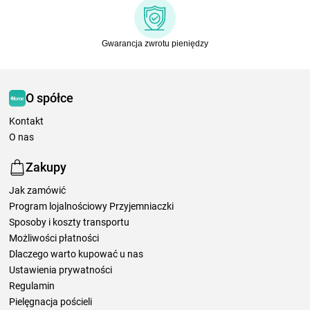
Gwarancja zwrotu pieniędzy
O spółce
Kontakt
O nas
Zakupy
Jak zamówić
Program lojalnościowy Przyjemniaczki
Sposoby i koszty transportu
Możliwości płatności
Dlaczego warto kupować u nas
Ustawienia prywatności
Regulamin
Pielęgnacja pościeli