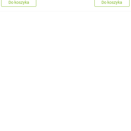
Do koszyka
Do koszyka