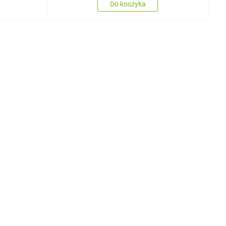
Do koszyka