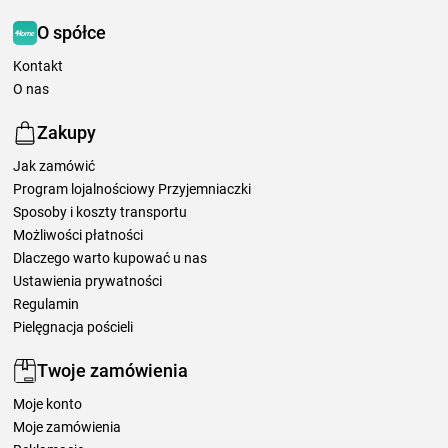
O spółce
Kontakt
O nas
Zakupy
Jak zamówić
Program lojalnościowy Przyjemniaczki
Sposoby i koszty transportu
Możliwości płatności
Dlaczego warto kupować u nas
Ustawienia prywatności
Regulamin
Pielęgnacja pościeli
Twoje zamówienia
Moje konto
Moje zamówienia