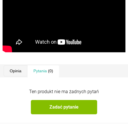
Opinia
Pytania
(0)
Ten produkt nie ma żadnych pytań
Zadać pytanie