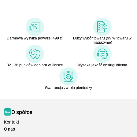
Darmowa wysyłka powyżej 499 zł
Duży wybór towaru (99 % towaru w
magazynie)
32 136 punktów odbioru w Polsce
Wysoka jakość obsługi klienta
Gwarancja zwrotu pieniędzy
O spółce
Kontakt
O nas