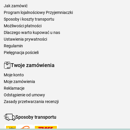
Jak zamówić
Program lojalnościowy Przyjemniaczki
Sposoby i koszty transportu
Możliwości płatności
Dlaczego warto kupować u nas
Ustawienia prywatności
Regulamin
Pielęgnacja pościeli
Twoje zamówienia
Moje konto
Moje zamówienia
Reklamacje
Odstąpienie od umowy
Zasady przetwarzania recenzji
Sposoby transportu