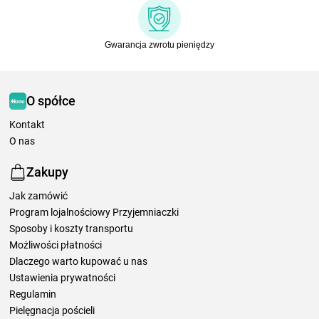
Gwarancja zwrotu pieniędzy
O spółce
Kontakt
O nas
Zakupy
Jak zamówić
Program lojalnościowy Przyjemniaczki
Sposoby i koszty transportu
Możliwości płatności
Dlaczego warto kupować u nas
Ustawienia prywatności
Regulamin
Pielęgnacja pościeli