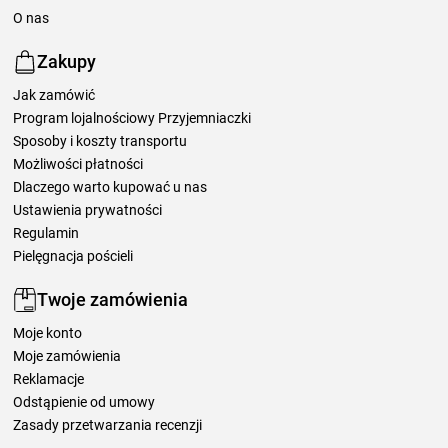
O nas
Zakupy
Jak zamówić
Program lojalnościowy Przyjemniaczki
Sposoby i koszty transportu
Możliwości płatności
Dlaczego warto kupować u nas
Ustawienia prywatności
Regulamin
Pielęgnacja pościeli
Twoje zamówienia
Moje konto
Moje zamówienia
Reklamacje
Odstąpienie od umowy
Zasady przetwarzania recenzji