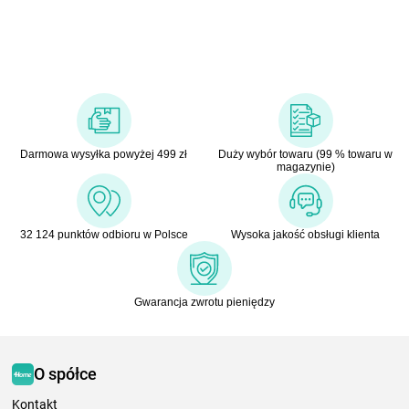
Darmowa wysyłka powyżej 499 zł
Duży wybór towaru (99 % towaru w
magazynie)
32 124 punktów odbioru w Polsce
Wysoka jakość obsługi klienta
Gwarancja zwrotu pieniędzy
O spółce
Kontakt