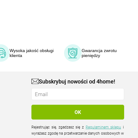
Wysoka jakość obsługi
Gwarancja zwrotu
klienta
pieniędzy
Subskrybuj nowości od 4home!
Rejestrując się, zgadzasz się z
Regulaminem sklepu
i
wyrażasz zgodę na przetwarzanie danych osobowych w