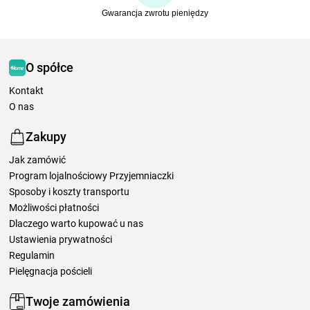
Gwarancja zwrotu pieniędzy
O spółce
Kontakt
O nas
Zakupy
Jak zamówić
Program lojalnościowy Przyjemniaczki
Sposoby i koszty transportu
Możliwości płatności
Dlaczego warto kupować u nas
Ustawienia prywatności
Regulamin
Pielęgnacja pościeli
Twoje zamówienia