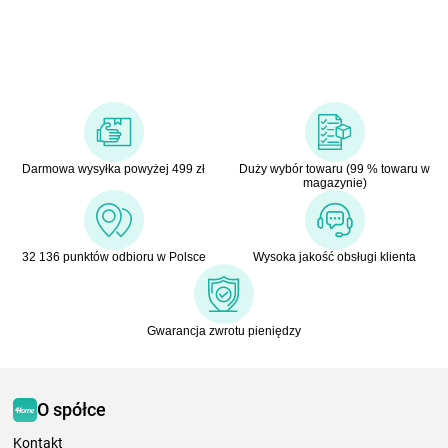
Darmowa wysyłka powyżej 499 zł
Duży wybór towaru (99 % towaru w
magazynie)
32 136 punktów odbioru w Polsce
Wysoka jakość obsługi klienta
Gwarancja zwrotu pieniędzy
O spółce
Kontakt