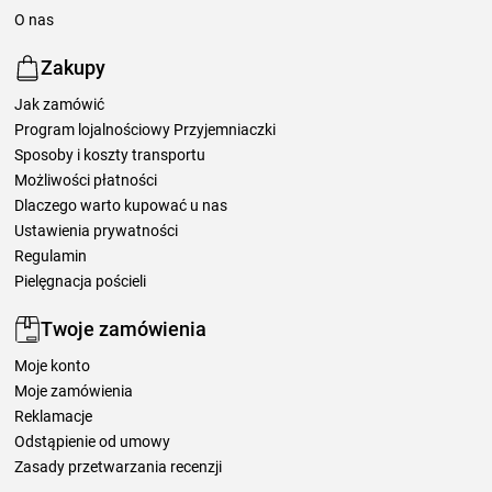
O nas
Zakupy
Jak zamówić
Program lojalnościowy Przyjemniaczki
Sposoby i koszty transportu
Możliwości płatności
Dlaczego warto kupować u nas
Ustawienia prywatności
Regulamin
Pielęgnacja pościeli
Twoje zamówienia
Moje konto
Moje zamówienia
Reklamacje
Odstąpienie od umowy
Zasady przetwarzania recenzji