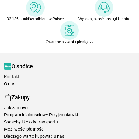
32 135 punktów odbioru w Polsce
Wysoka jakość obsługi klienta
Gwarancja zwrotu pieniędzy
O spółce
Kontakt
O nas
Zakupy
Jak zamówić
Program lojalnościowy Przyjemniaczki
Sposoby i koszty transportu
Możliwości płatności
Dlaczego warto kupować u nas