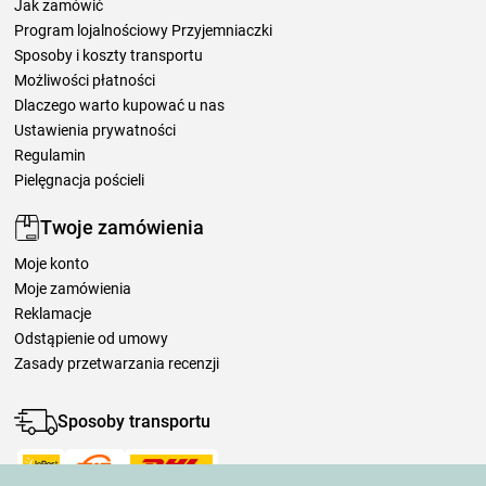
Jak zamówić
Program lojalnościowy Przyjemniaczki
Sposoby i koszty transportu
Możliwości płatności
Dlaczego warto kupować u nas
Ustawienia prywatności
Regulamin
Pielęgnacja pościeli
Twoje zamówienia
Moje konto
Moje zamówienia
Reklamacje
Odstąpienie od umowy
Zasady przetwarzania recenzji
Sposoby transportu