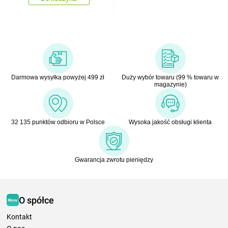
Darmowa wysyłka powyżej 499 zł
Duży wybór towaru (99 % towaru w
magazynie)
32 135 punktów odbioru w Polsce
Wysoka jakość obsługi klienta
Gwarancja zwrotu pieniędzy
O spółce
Kontakt