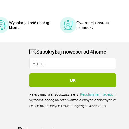
Wysoka jakość obsługi
Gwarancja zwrotu
klienta
pieniędzy
Subskrybuj nowości od 4home!
Rejestrując się, zgadzasz się z
Regulaminem sklepu
i
wyrażasz zgodę na przetwarzanie danych osobowych w
celach biznesowych i marketingowych 4home, a.s.