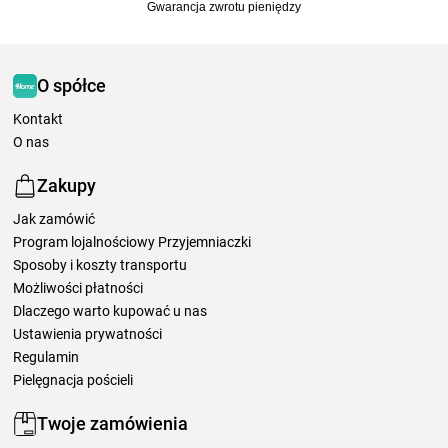
Gwarancja zwrotu pieniędzy
O spółce
Kontakt
O nas
Zakupy
Jak zamówić
Program lojalnościowy Przyjemniaczki
Sposoby i koszty transportu
Możliwości płatności
Dlaczego warto kupować u nas
Ustawienia prywatności
Regulamin
Pielęgnacja pościeli
Twoje zamówienia