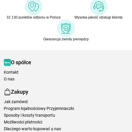
32 130 punktów odbioru w Polsce
Wysoka jakość obsługi klienta
Gwarancja zwrotu pieniędzy
O spółce
Kontakt
O nas
Zakupy
Jak zamówić
Program lojalnościowy Przyjemniaczki
Sposoby i koszty transportu
Możliwości płatności
Dlaczego warto kupować u nas