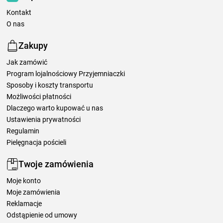
Kontakt
O nas
Zakupy
Jak zamówić
Program lojalnościowy Przyjemniaczki
Sposoby i koszty transportu
Możliwości płatności
Dlaczego warto kupować u nas
Ustawienia prywatności
Regulamin
Pielęgnacja pościeli
Twoje zamówienia
Moje konto
Moje zamówienia
Reklamacje
Odstąpienie od umowy