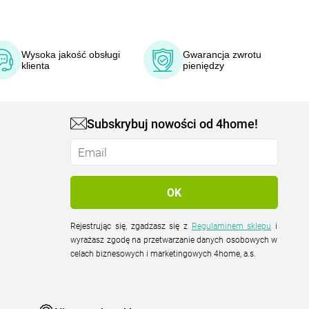
Wysoka jakość obsługi
Gwarancja zwrotu
klienta
pieniędzy
Subskrybuj nowości od 4home!
Rejestrując się, zgadzasz się z
Regulaminem sklepu
i
wyrażasz zgodę na przetwarzanie danych osobowych w
celach biznesowych i marketingowych 4home, a.s.