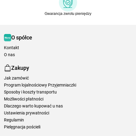
Gwarancja zwrotu pieniędzy
O spółce
Kontakt
O nas
Zakupy
Jak zamówić
Program lojalnościowy Przyjemniaczki
Sposoby i koszty transportu
Możliwości płatności
Dlaczego warto kupować u nas
Ustawienia prywatności
Regulamin
Pielęgnacja pościeli