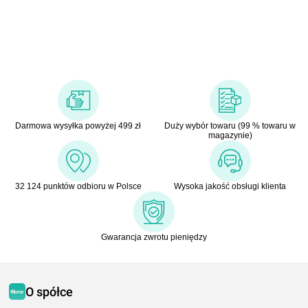
Darmowa wysyłka powyżej 499 zł
Duży wybór towaru (99 % towaru w
magazynie)
32 124 punktów odbioru w Polsce
Wysoka jakość obsługi klienta
Gwarancja zwrotu pieniędzy
O spółce