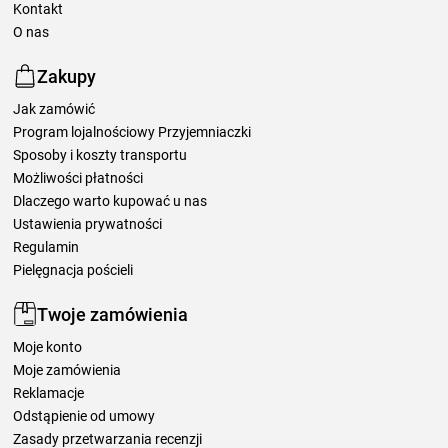
Kontakt
O nas
Zakupy
Jak zamówić
Program lojalnościowy Przyjemniaczki
Sposoby i koszty transportu
Możliwości płatności
Dlaczego warto kupować u nas
Ustawienia prywatności
Regulamin
Pielęgnacja pościeli
Twoje zamówienia
Moje konto
Moje zamówienia
Reklamacje
Odstąpienie od umowy
Zasady przetwarzania recenzji