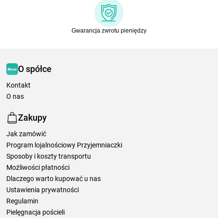
Gwarancja zwrotu pieniędzy
O spółce
Kontakt
O nas
Zakupy
Jak zamówić
Program lojalnościowy Przyjemniaczki
Sposoby i koszty transportu
Możliwości płatności
Dlaczego warto kupować u nas
Ustawienia prywatności
Regulamin
Pielęgnacja pościeli