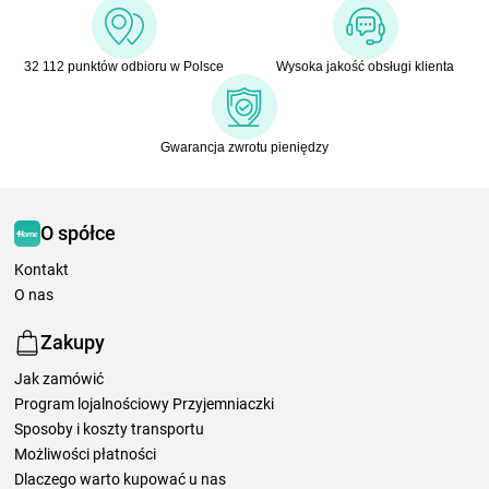
32 112 punktów odbioru w Polsce
Wysoka jakość obsługi klienta
Gwarancja zwrotu pieniędzy
O spółce
Kontakt
O nas
Zakupy
Jak zamówić
Program lojalnościowy Przyjemniaczki
Sposoby i koszty transportu
Możliwości płatności
Dlaczego warto kupować u nas